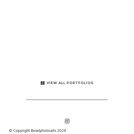
VIEW ALL PORTFOLIOS
© Copyright Beselphotoarts 2024