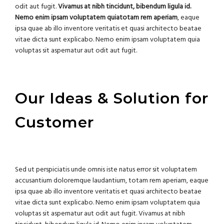
odit aut fugit.
Vivamus at nibh tincidunt, bibendum ligula id.
Nemo enim ipsam voluptatem quiatotam rem aperiam
, eaque
ipsa quae ab illo inventore veritatis et quasi architecto beatae
vitae dicta sunt explicabo. Nemo enim ipsam voluptatem quia
voluptas sit aspernatur aut odit aut fugit.
Our Ideas & Solution for
Customer
Sed ut perspiciatis unde omnis iste natus error sit voluptatem
accusantium doloremque laudantium, totam rem aperiam, eaque
ipsa quae ab illo inventore veritatis et quasi architecto beatae
vitae dicta sunt explicabo. Nemo enim ipsam voluptatem quia
voluptas sit aspernatur aut odit aut fugit. Vivamus at nibh