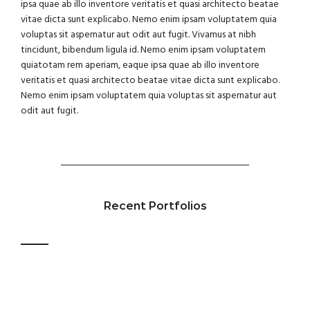
ipsa quae ab illo inventore veritatis et quasi architecto beatae
vitae dicta sunt explicabo. Nemo enim ipsam voluptatem quia
voluptas sit aspernatur aut odit aut fugit. Vivamus at nibh
tincidunt, bibendum ligula id. Nemo enim ipsam voluptatem
quiatotam rem aperiam, eaque ipsa quae ab illo inventore
veritatis et quasi architecto beatae vitae dicta sunt explicabo.
Nemo enim ipsam voluptatem quia voluptas sit aspernatur aut
odit aut fugit.
Recent Portfolios