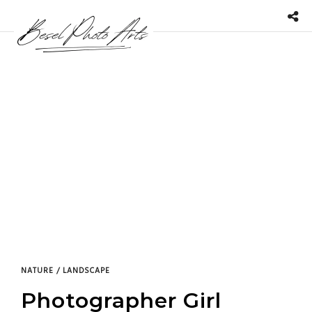
NATURE / LANDSCAPE
Photographer Girl