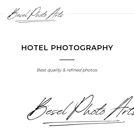
HOTEL PHOTOGRAPHY
Best quality & refined photos.